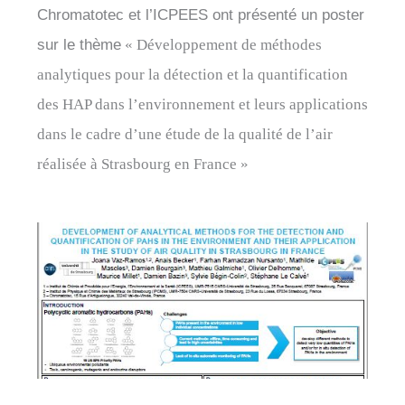
Chromatotec et l’ICPEES ont présenté un poster
sur le thème
« Développement de méthodes
analytiques pour la détection et la quantification
des HAP dans l’environnement et leurs applications
dans le cadre d’une étude de la qualité de l’air
réalisée à Strasbourg en France »