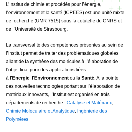
L’Institut de chimie et procédés pour l’énergie,
l’environnement et la santé (ICPEES) est une unité mixte
de recherche (UMR 7515) sous la cotutelle du CNRS et
de l’Université de Strasbourg.
La transversalité des compétences présentes au sein de
l’Institut permet de traiter des problématiques globales
allant de la synthèse des molécules à l’élaboration de
l’objet final pour des applications liées
à
l’Energie
,
l’Environnement
ou
la Santé
. A la pointe
des nouvelles technologies portant sur l’élaboration de
matériaux innovants, l’Institut est organisé en trois
départements de recherche :
Catalyse et Matériaux
,
Chimie Moléculaire et Analytique
,
Ingénierie des
Polymères