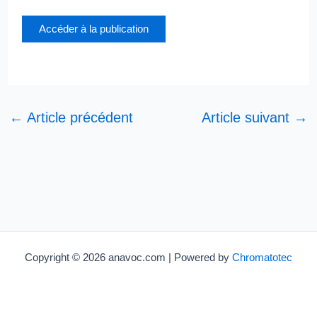
Accéder à la publication
←
Article précédent
Article suivant
→
Copyright © 2026 anavoc.com | Powered by
Chromatotec