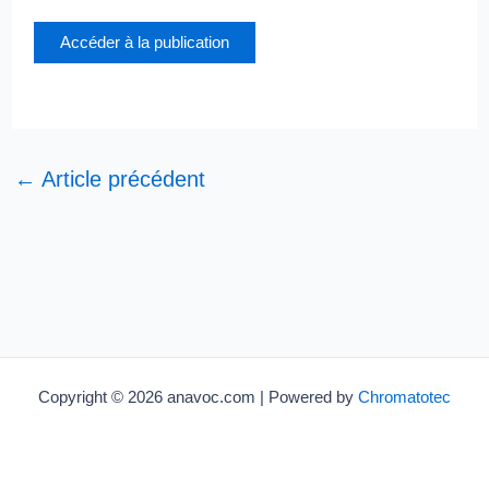
Accéder à la publication
←
Article précédent
Copyright © 2026 anavoc.com | Powered by
Chromatotec