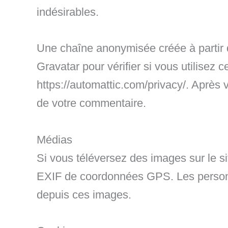
indésirables.
Une chaîne anonymisée créée à partir 
Gravatar pour vérifier si vous utilisez c
https://automattic.com/privacy/. Après 
de votre commentaire.
Médias
Si vous téléversez des images sur le s
EXIF de coordonnées GPS. Les personnes
depuis ces images.