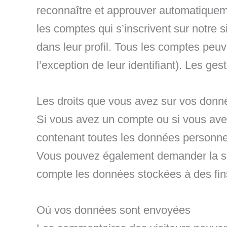
reconnaître et approuver automatiqueme
les comptes qui s’inscrivent sur notre
dans leur profil. Tous les comptes peuv
l’exception de leur identifiant). Les ge
Les droits que vous avez sur vos donn
Si vous avez un compte ou si vous avez
contenant toutes les données personnel
Vous pouvez également demander la su
compte les données stockées à des fins
Où vos données sont envoyées