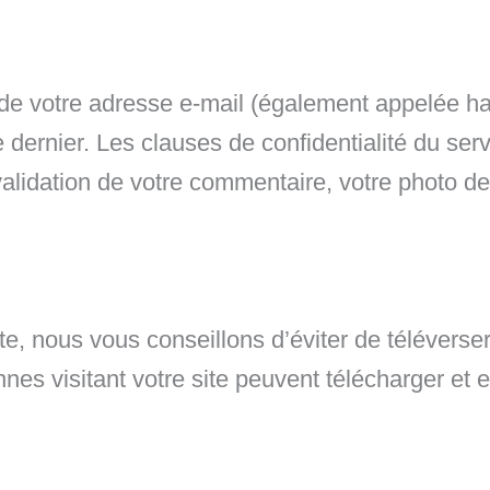
de votre adresse e-mail (également appelée ha
e dernier. Les clauses de confidentialité du serv
validation de votre commentaire, votre photo de 
ite, nous vous conseillons d’éviter de téléver
 visitant votre site peuvent télécharger et e