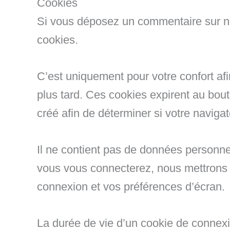
Cookies
Si vous déposez un commentaire sur not
cookies.
C’est uniquement pour votre confort af
plus tard. Ces cookies expirent au bou
créé afin de déterminer si votre naviga
Il ne contient pas de données personne
vous vous connecterez, nous mettrons 
connexion et vos préférences d’écran.
La durée de vie d’un cookie de connexio