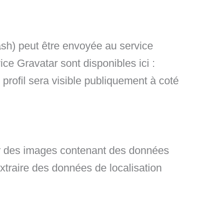
sh) peut être envoyée au service
ice Gravatar sont disponibles ici :
profil sera visible publiquement à coté
ser des images contenant des données
xtraire des données de localisation